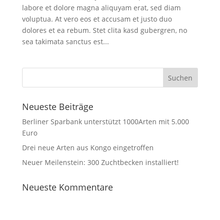
labore et dolore magna aliquyam erat, sed diam
voluptua. At vero eos et accusam et justo duo
dolores et ea rebum. Stet clita kasd gubergren, no
sea takimata sanctus est...
Neueste Beiträge
Berliner Sparbank unterstützt 1000Arten mit 5.000
Euro
Drei neue Arten aus Kongo eingetroffen
Neuer Meilenstein: 300 Zuchtbecken installiert!
Neueste Kommentare