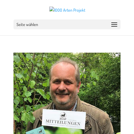
Seite wählen