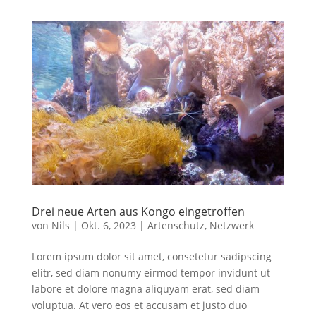
Drei neue Arten aus Kongo eingetroffen
von
Nils
|
Okt. 6, 2023
|
Artenschutz
,
Netzwerk
Lorem ipsum dolor sit amet, consetetur sadipscing
elitr, sed diam nonumy eirmod tempor invidunt ut
labore et dolore magna aliquyam erat, sed diam
voluptua. At vero eos et accusam et justo duo