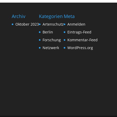
Archiv
Kategorien
Meta
Oktober 2023
Artenschutz
Anmelden
Berlin
Eintrags-Feed
Forschung
Kommentar-Feed
Netzwerk
WordPress.org