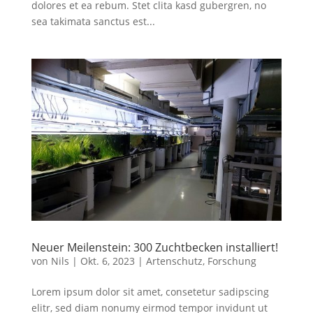
dolores et ea rebum. Stet clita kasd gubergren, no
sea takimata sanctus est...
Neuer Meilenstein: 300 Zuchtbecken installiert!
von
Nils
|
Okt. 6, 2023
|
Artenschutz
,
Forschung
Lorem ipsum dolor sit amet, consetetur sadipscing
elitr, sed diam nonumy eirmod tempor invidunt ut