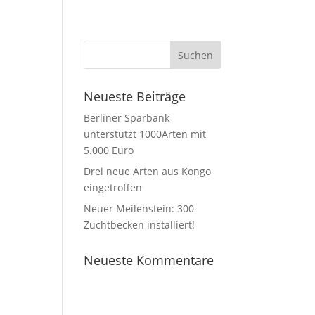
Neueste Beiträge
Berliner Sparbank
unterstützt 1000Arten mit
5.000 Euro
Drei neue Arten aus Kongo
eingetroffen
Neuer Meilenstein: 300
Zuchtbecken installiert!
Neueste Kommentare