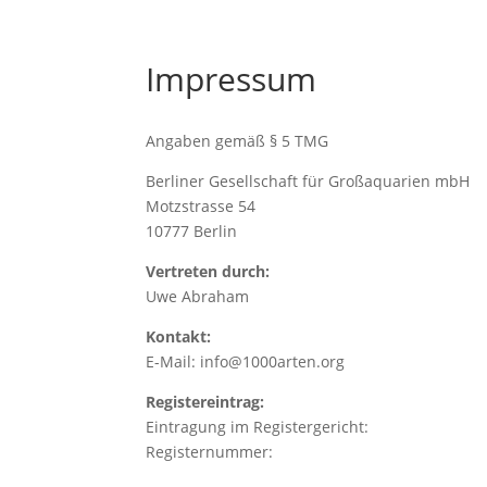
Impressum
Angaben gemäß § 5 TMG
Berliner Gesellschaft für Großaquarien mbH
Motzstrasse 54
10777 Berlin
Vertreten durch:
Uwe Abraham
Kontakt:
E-Mail: info@1000arten.org
Registereintrag:
Eintragung im Registergericht:
Registernummer: